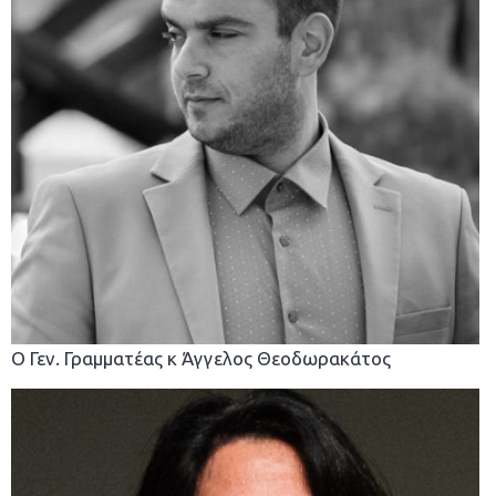
Ο Γεν. Γραμματέας κ Άγγελος Θεοδωρακάτος