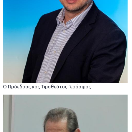
O Πρόεδρος κος Τιμοθεάτος Γεράσιμος