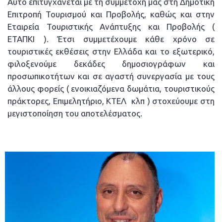
Αυτό επιτυγχάνεται με τη συμμετοχή μας στη Δημοτική
Επιτροπή Τουρισμού και Προβολής, καθώς και στην
Εταιρεία Τουριστικής Ανάπτυξης και Προβολής (
ΕΤΑΠΚΙ ). Έτσι συμμετέχουμε κάθε χρόνο σε
τουριστικές εκθέσεις στην Ελλάδα και το εξωτερικό,
φιλοξενούμε δεκάδες δημοσιογράφων και
προσωπικοτήτων και σε αγαστή συνεργασία με τους
άλλους φορείς ( ενοικιαζόμενα δωμάτια, τουριστικούς
πράκτορες, Επιμελητήριο, ΚΤΕΛ κλπ ) στοχεύουμε στη
μεγιστοποίηση του αποτελέσματος.