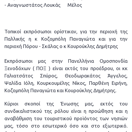
- Αναγνωστάτος Λουκάς Μέλος
Τοπικοί εκπρόσωποι ορίστικαν, για την περιοχή της
Παλλικής η κ Κοζομπόλη Παναγιώτα και για την
περιοχή Πόρου - Σκάλας ο κ Κουρούκλης Δημήτρης
Εκπρόσωποι μας στην Πανελλήνια Ομοσπονδία
Ξενοδόχων ( ΠΟΞ ) είναι εκτός του προέδρου, οι κκ
Γαλιατσάτος Σπύρος, Θεοδωρακάτος Άγγελος,
Ψαλίδα Ιόλη, Κουρκουμέλης Νίκος, Παρθένη Ειρήνη,
Κοζομπόλη Παναγιώτα και Κουρούκλης Δημήτρης.
Κύριοι σκοποί της Ένωσης μας, εκτός του
συνδικαλιστικού της ρόλου είναι η προώθηση και η
αναβάθμιση του τουριστικού προϊόντος των νησιών
μας, τόσο στο εσωτερικό όσο και στο εξωτερικό.