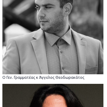
Ο Γεν. Γραμματέας κ Άγγελος Θεοδωρακάτος