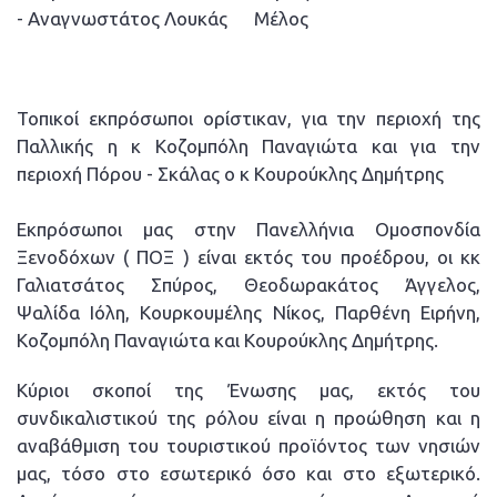
- Αναγνωστάτος Λουκάς Μέλος
Τοπικοί εκπρόσωποι ορίστικαν, για την περιοχή της
Παλλικής η κ Κοζομπόλη Παναγιώτα και για την
περιοχή Πόρου - Σκάλας ο κ Κουρούκλης Δημήτρης
Εκπρόσωποι μας στην Πανελλήνια Ομοσπονδία
Ξενοδόχων ( ΠΟΞ ) είναι εκτός του προέδρου, οι κκ
Γαλιατσάτος Σπύρος, Θεοδωρακάτος Άγγελος,
Ψαλίδα Ιόλη, Κουρκουμέλης Νίκος, Παρθένη Ειρήνη,
Κοζομπόλη Παναγιώτα και Κουρούκλης Δημήτρης.
Κύριοι σκοποί της Ένωσης μας, εκτός του
συνδικαλιστικού της ρόλου είναι η προώθηση και η
αναβάθμιση του τουριστικού προϊόντος των νησιών
μας, τόσο στο εσωτερικό όσο και στο εξωτερικό.