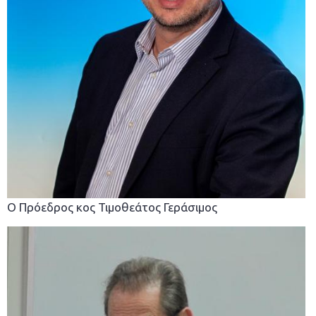
O Πρόεδρος κος Τιμοθεάτος Γεράσιμος