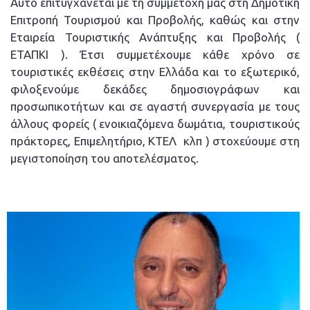
Αυτό επιτυγχάνεται με τη συμμετοχή μας στη Δημοτική
Επιτροπή Τουρισμού και Προβολής, καθώς και στην
Εταιρεία Τουριστικής Ανάπτυξης και Προβολής (
ΕΤΑΠΚΙ ). Έτσι συμμετέχουμε κάθε χρόνο σε
τουριστικές εκθέσεις στην Ελλάδα και το εξωτερικό,
φιλοξενούμε δεκάδες δημοσιογράφων και
προσωπικοτήτων και σε αγαστή συνεργασία με τους
άλλους φορείς ( ενοικιαζόμενα δωμάτια, τουριστικούς
πράκτορες, Επιμελητήριο, ΚΤΕΛ κλπ ) στοχεύουμε στη
μεγιστοποίηση του αποτελέσματος.