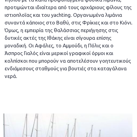
προτιμώνται ιδιαίτερα από τους αρχάριους φίλους της
ιστιοπλοΐας και του yachting. Οργανωμένα λιμάνια
συναντά κάποιος στο Βαθύ, στις Φρίκιες και στο Κιόνι.
Όμως, η εμπειρία της θαλάσσιας περιήγησης στις
δυτικές ακτές της Ιθάκης είναι σίγουρα επίσης
μοναδική. Οι Αφάλες, το Αμμούδι, η Πόλις και ο
Άσπρος Γιαλός είναι μερικοί γραφικοί όρμοι και
κολπίσκοι που μπορούν να αποτελέσουν γοητευτικούς
ενδιάμεσους σταθμούς για βουτιές στα καταγάλανα
νερά.