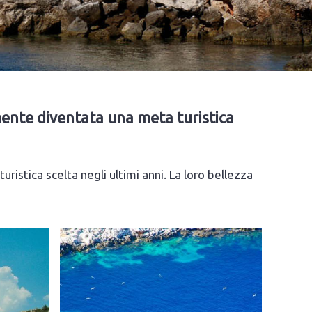
mente diventata una meta turistica
istica scelta negli ultimi anni. La loro bellezza