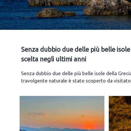
Senza dubbio due delle più belle isol
scelta negli ultimi anni
Senza dubbio due delle più belle isole della Greci
travolgente naturale è stato scoperto da visitato