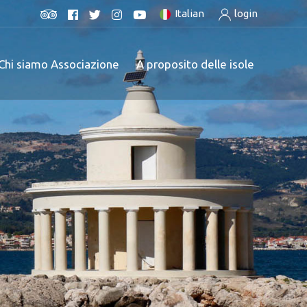
Italian
login
Chi siamo Associazione
A proposito delle isole